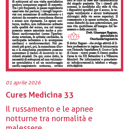
01 aprile 2026
Cures Medicina 33
Il russamento e le apnee
notturne tra normalità e
malessere