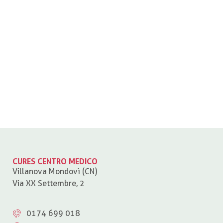
CURES CENTRO MEDICO
Villanova Mondovì (CN)
Via XX Settembre, 2
0174 699 018