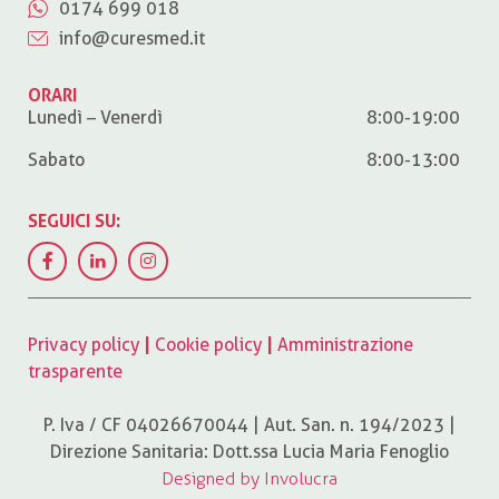
0174 699 018
info@curesmed.it
ORARI
Lunedì – Venerdì
8:00-19:00
Sabato
8:00-13:00
SEGUICI SU:
Privacy policy
|
Cookie policy
|
Amministrazione
trasparente
P. Iva / CF 04026670044 | Aut. San. n. 194/2023 |
Direzione Sanitaria: Dott.ssa Lucia Maria Fenoglio
Designed by Involucra