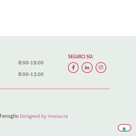
SEGUICI SU:
8:00-19:00
8:00-13:00
 Fenoglio
Designed by Involucra