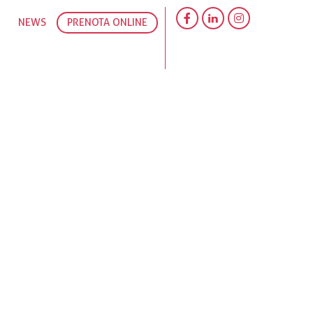
NEWS
PRENOTA ONLINE