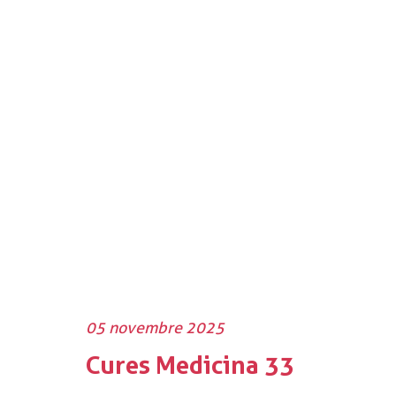
05 novembre 2025
Cures Medicina 33