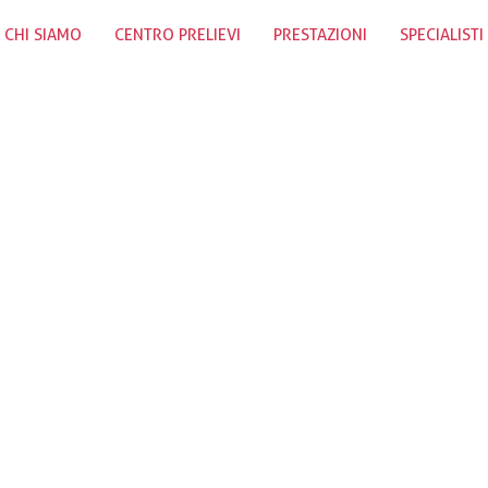
CHI SIAMO
CENTRO PRELIEVI
PRESTAZIONI
SPECIALISTI