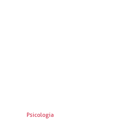
Psicologia