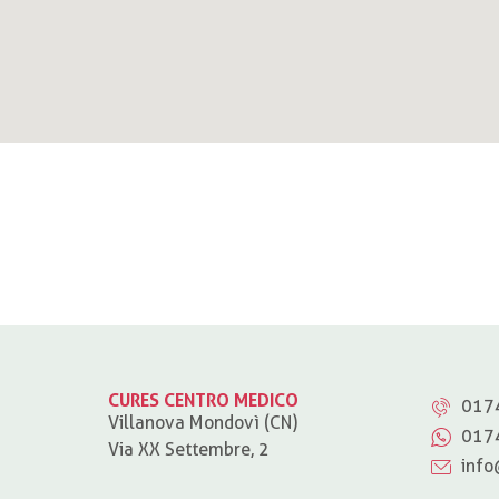
CURES CENTRO MEDICO
017
Villanova Mondovì (CN)
017
Via XX Settembre, 2
info