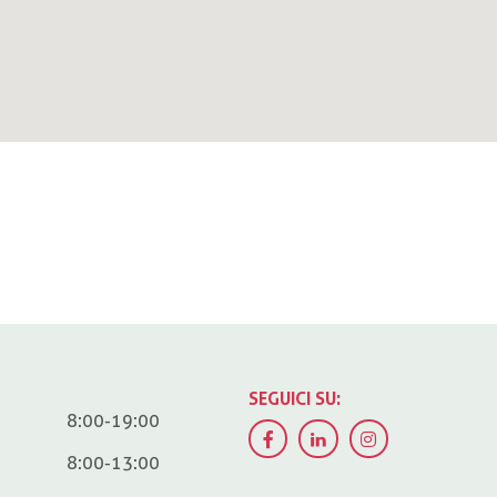
SEGUICI SU:
8:00-19:00
8:00-13:00