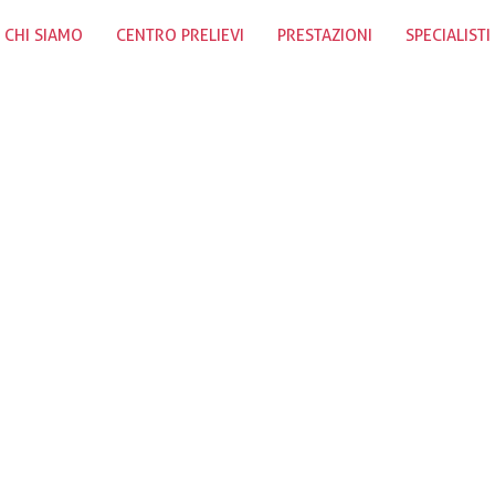
CHI SIAMO
CENTRO PRELIEVI
PRESTAZIONI
SPECIALISTI