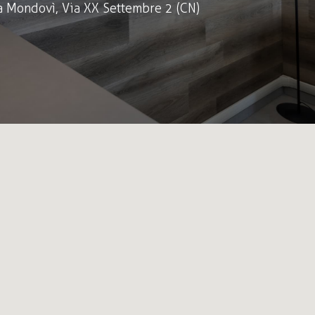
a Mondovì, Via XX Settembre 2 (CN)