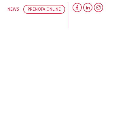
NEWS
PRENOTA ONLINE