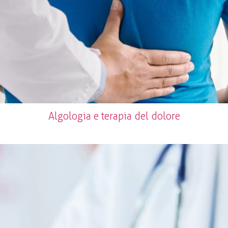
Algologia e terapia del dolore