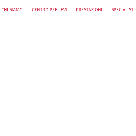
CHI SIAMO
CENTRO PRELIEVI
PRESTAZIONI
SPECIALISTI