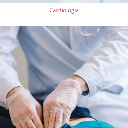
Cardiologia