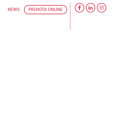
NEWS
PRENOTA ONLINE