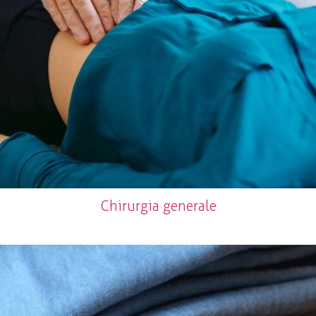
Chirurgia generale