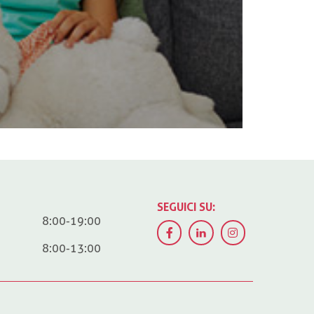
SEGUICI SU:
8:00-19:00
8:00-13:00