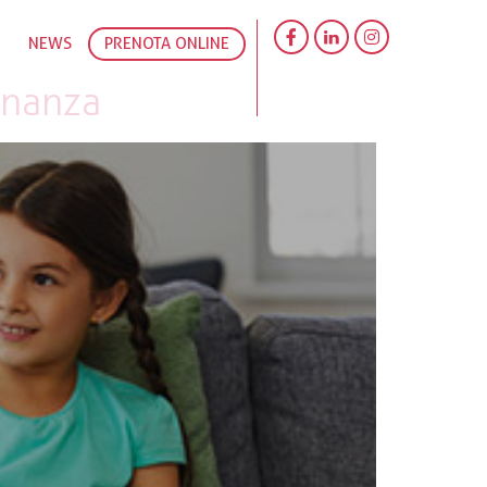
NEWS
PRENOTA ONLINE
dinanza