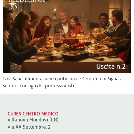
Una sana alimentazione quotidiana è sempre consigliata,
scopri i consigli dei professionisti.
CURES CENTRO MEDICO
Villanova Mondovì (CN)
Via XX Settembre, 2