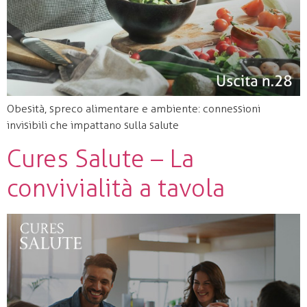
Obesità, spreco alimentare e ambiente: connessioni
invisibili che impattano sulla salute
Cures Salute – La
convivialità a tavola