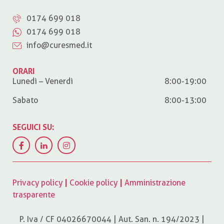
0174 699 018
0174 699 018
info@curesmed.it
ORARI
Lunedì – Venerdì
8:00-19:00
Sabato
8:00-13:00
SEGUICI SU:
Privacy policy
|
Cookie policy
|
Amministrazione
trasparente
P. Iva / CF 04026670044 | Aut. San. n. 194/2023 |